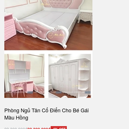
Phòng Ngủ Tân Cổ Điển Cho Bé Gái
Màu Hồng