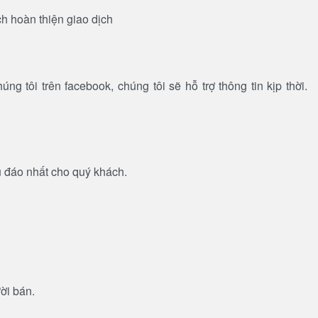
h hoàn thiện giao dịch
 tôi trên facebook, chúng tôi sẽ hỗ trợ thông tin kịp thời.
u đáo nhất cho quý khách.
ời bán.