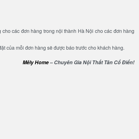
ng cho các đơn hàng trong nội thành Hà Nội cho các đơn hàng
đặt của mỗi đơn hàng sẽ được báo trước cho khách hàng.
Mêly Home
– Chuyên Gia Nội Thất Tân Cổ Điển!