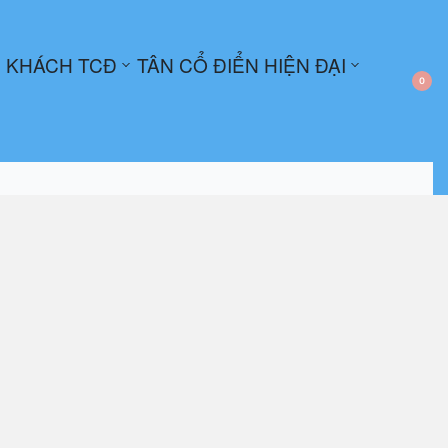
 KHÁCH TCĐ
TÂN CỔ ĐIỂN HIỆN ĐẠI
0